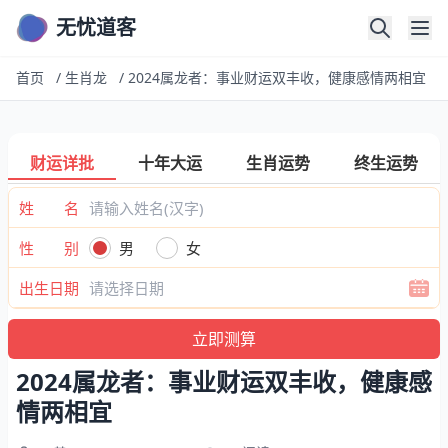
无忧道客
首页
/
生肖龙
/
2024属龙者：事业财运双丰收，健康感情两相宜
财运详批
十年大运
生肖运势
终生运势
姓 名
性 别
男
女
出生日期
2024属龙者：事业财运双丰收，健康感
情两相宜