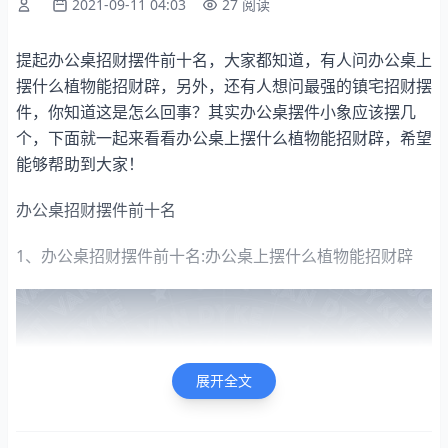
2021-09-11 04:03
27 阅读
提起办公桌招财摆件前十名，大家都知道，有人问办公桌上
摆什么植物能招财辟，另外，还有人想问最强的镇宅招财摆
件，你知道这是怎么回事？其实办公桌摆件小象应该摆几
个，下面就一起来看看办公桌上摆什么植物能招财辟，希望
能够帮助到大家！
办公桌招财摆件前十名
1、办公桌招财摆件前十名:办公桌上摆什么植物能招财辟
展开全文