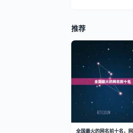
推荐
全国最火的网名前十名，网