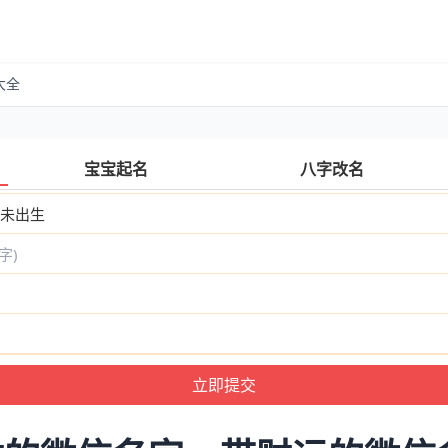
大全
宝宝起名
八字改名
未出生