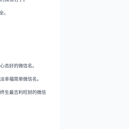
全。
心态好的微信名。
淡幸福简单微信名。
终生最吉利旺财的微信