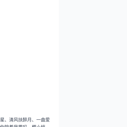
星、清风扶醉月、一曲爱