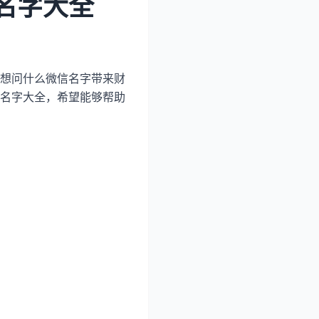
名字大全
想问什么微信名字带来财
名字大全，希望能够帮助