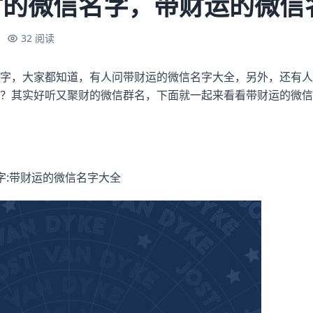
财的微信名字，带财运的微信
32 阅读
字，大家都知道，有人问带财运的微信名字大全，另外，还有人
？其实好听又聚财的微信群名，下面就一起来看看带财运的微信
字:带财运的微信名字大全