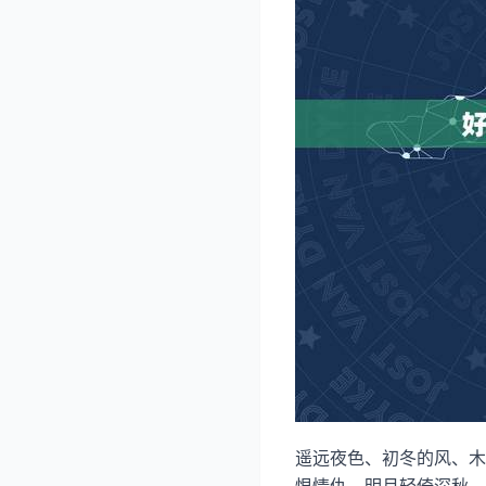
遥远夜色、初冬的风、木