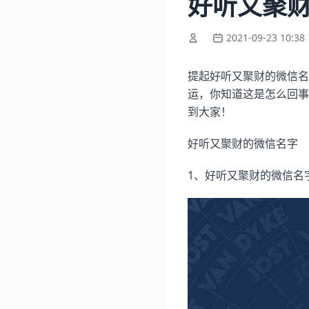
好听又聚
2021-09-23 10:38
提起好听又聚财的微信名
运，你知道这是怎么回事
到大家！
好听又聚财的微信名字
1、好听又聚财的微信名