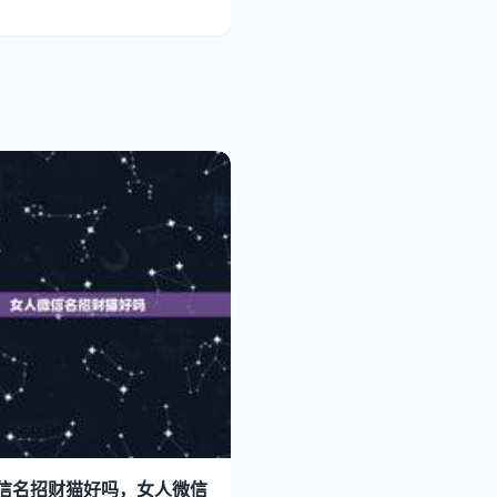
信名招财猫好吗，女人微信