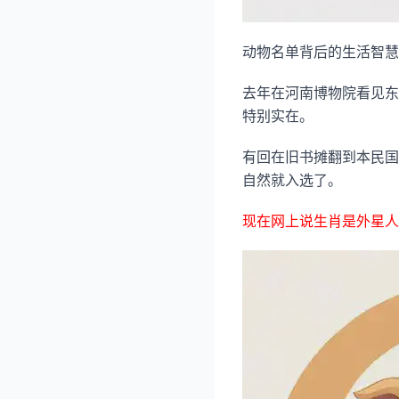
动物名单背后的生活智慧
去年在河南博物院看见东
特别实在。
有回在旧书摊翻到本民国
自然就入选了。
现在网上说生肖是外星人