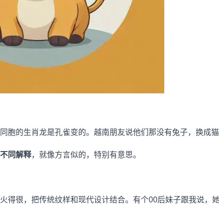
同胞的生肖龙是孔雀变的。越南朋友说他们那没有兔子，换成猫
不同解释
，就像方言似的，特别有意思。
火得很，把传统纹样和现代设计结合。有个00后妹子跟我说，