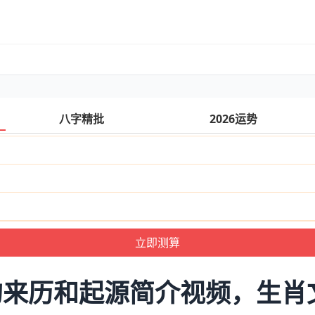
八字精批
2026运势
的来历和起源简介视频，生肖