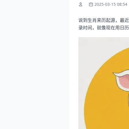
2025-03-15 08:54
说到生肖来历起源，最近
录时间，就像现在用日历