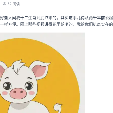
52 阅读
好些人问我十二生肖到底咋来的。其实这事儿得从两千年前说起
一样方便。网上那些视频讲得花里胡哨的，我给你们扒点实在的