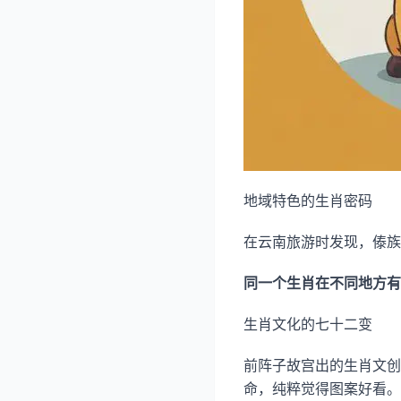
地域特色的生肖密码
在云南旅游时发现，傣族
同一个生肖在不同地方有
生肖文化的七十二变
前阵子故宫出的生肖文创
命，纯粹觉得图案好看。