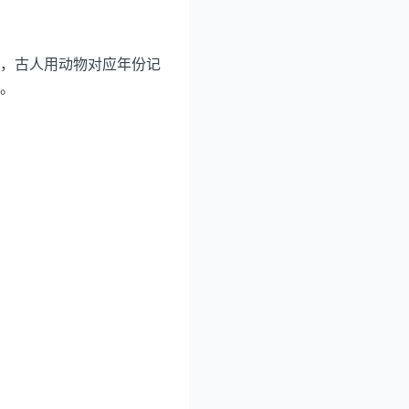
，古人用动物对应年份记
。