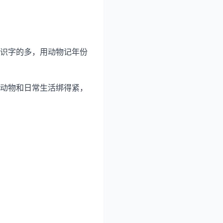
识字的多，用动物记年份
动物和日常生活绑得紧，