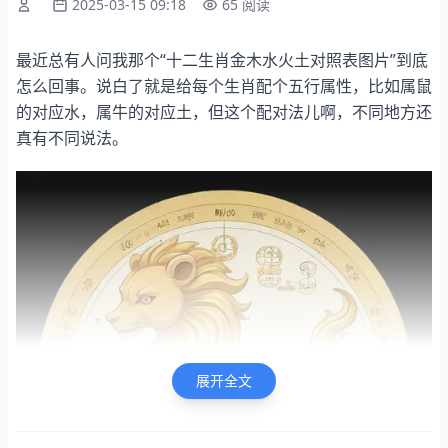
2025-03-15 09:18
65 阅读
最近总有人问我那个“十二生肖金木水火土对照表图片”到底
怎么回事。说白了就是给每个生肖配个五行属性，比如属鼠
的对应水，属牛的对应土，但这个配对法儿啊，不同地方还
真有不同说法。
展开全文