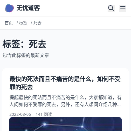
无忧道客
首页
/
标签
/
死去
标签：死去
包含此标签的最新文章
最快的死法而且不痛苦的是什么，如何不受
罪的死去
提起最快的死法而且不痛苦的是什么，大家都知道，有
人问如何不受罪的死去，另外，还有人想问介绍几种死
法我.最好在五小时内的，你知道这是怎么回事？其实
2022-08-06
141 阅读
101种死法，下面就一起来看看如何不受罪的死去，希
望能够帮助到大家！ 最快的死法而且不痛苦的是什么