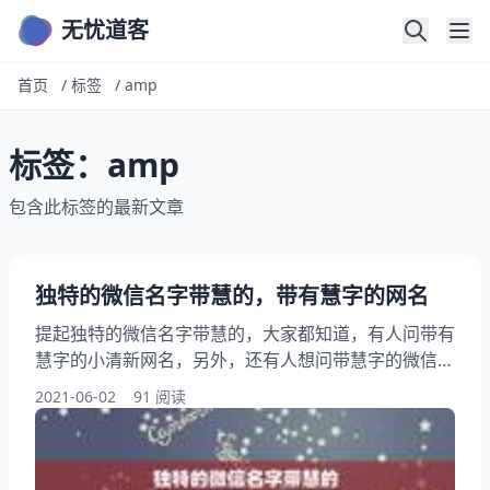
无忧道客
首页
/
标签
/
amp
标签：amp
包含此标签的最新文章
独特的微信名字带慧的，带有慧字的网名
提起独特的微信名字带慧的，大家都知道，有人问带有
慧字的小清新网名，另外，还有人想问带慧字的微信名
字，你知道这是怎么回事？其实带慧字的微信名，下面
2021-06-02
91 阅读
就一起来看看带有慧字的网名，希望能够帮助到大家！
独特的微信名字带慧的 带慧字的微信名