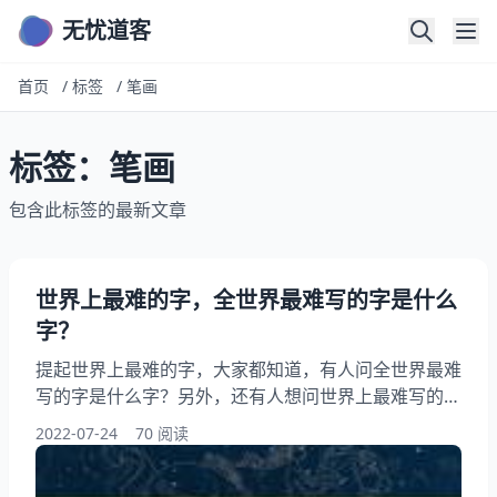
无忧道客
首页
/
标签
/
笔画
标签：笔画
包含此标签的最新文章
世界上最难的字，全世界最难写的字是什么
字？
提起世界上最难的字，大家都知道，有人问全世界最难
写的字是什么字？另外，还有人想问世界上最难写的
20个字。你知道这是怎么回事？其实世界上最难写的
2022-07-24
70 阅读
字，下面就一起来看看全世界最难写的字是什么字？希
望能够帮助到大家！ 世界上最难的字 1、全世界最难