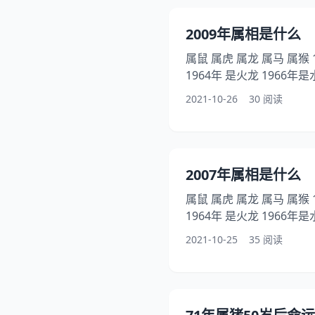
家！ 1971年金猪命缺什
月柱啊71年属猪禁忌楼层。
2009年属相是什么
金猪缺什么? 生日(公历)
属鼠 属虎 属龙 属马 属猴 1960年是土鼠 1962年是金虎
1964年 是火龙 1966年是水马 
木鼠 1974年是水虎 1976
2021-10-26
30 阅读
年是木猴 1984年是金鼠 1986年是火虎 1988年 是木龙
1990年时土马 1992年是金猴 2008年是火鼠 19
金虎 1964年 是火龙 20
2007年属相是什么
属鼠 属虎 属龙 属马 属猴 1960年是土鼠 1962年是金虎
1964年 是火龙 1966年是水马 
木鼠 1974年是水虎 1976
2021-10-25
35 阅读
年是木猴 1984年是金鼠 1986年是火虎 1988年 是木龙
1990年时土马 1992年是金猴 2008年是火鼠 19
金虎 1964年 是火龙 20