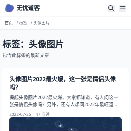
无忧道客
首页
/
标签
/
头像图片
标签：头像图片
包含此标签的最新文章
头像图片2022最火爆，这一张是情侣头像
吗？
提起头像图片2022最火爆，大家都知道，有人问这一
张是情侣头像吗？另外，还有人想问2022年最旺运的
微信头像微信名财旺运气好的名字，你知道这是怎么回
2022-07-26
47 阅读
事？其实2022年男性适合的微信头像，下面就一起来
看看这一张是情侣头像吗？希望能够帮助到大家！ 头