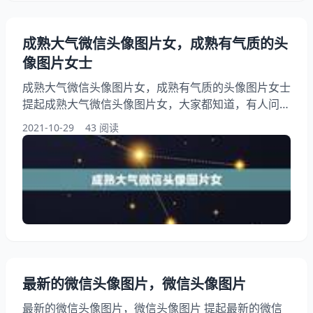
成熟大气微信头像图片女，成熟有气质的头
像图片女士
成熟大气微信头像图片女，成熟有气质的头像图片女士
提起成熟大气微信头像图片女，大家都知道，有人问成
熟大气微信头像图片女，另外，还有人想问成 人微信
2021-10-29
43 阅读
头像图片40岁和微信名字，你知道这是怎么回事？其
实一般女人发自己温柔漂亮成熟的照片到自己微信头像
里是为了勾引男人，下面就一起来看看成熟有气质的头
像图片女士，希望能够帮助到大家！ 1、成 人微信头
像图片40岁和微信名字 问：成
最新的微信头像图片，微信头像图片
最新的微信头像图片，微信头像图片 提起最新的微信