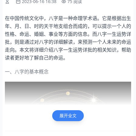
2023-06-16 16:38
75 阅读
在中国传统文化中，八字是一种命理学术语。它是根据出生
年、月、日、时的天干地支组合而成的，可以提示一个人的
性格、命运、婚姻、事业等方面的信息。而八字一生运势详
批，则是通过对八字的详细解读，来预测一个人未来的命运
走向。本文将详细介绍八字一生运势详批的相关知识，帮助
读者更好地了解自己的命运。
一、八字的基本概念
展开全文