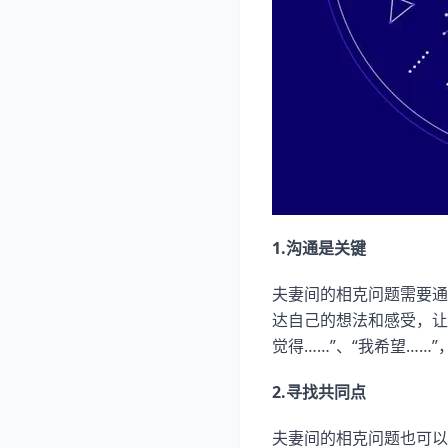
1.沟通是关键
夫妻间的相克问题需要通
达自己的想法和感受，让
觉得……”、“我希望……”
2.寻找共同点
夫妻间的相克问题也可以