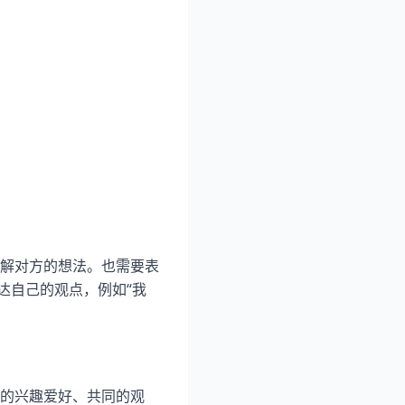
解对方的想法。也需要表
达自己的观点，例如“我
的兴趣爱好、共同的观