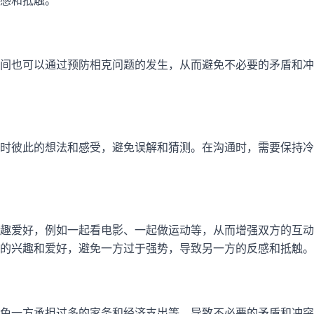
感和抵触。
间也可以通过预防相克问题的发生，从而避免不必要的矛盾和冲
时彼此的想法和感受，避免误解和猜测。在沟通时，需要保持冷
趣爱好，例如一起看电影、一起做运动等，从而增强双方的互动
的兴趣和爱好，避免一方过于强势，导致另一方的反感和抵触。
免一方承担过多的家务和经济支出等，导致不必要的矛盾和冲突