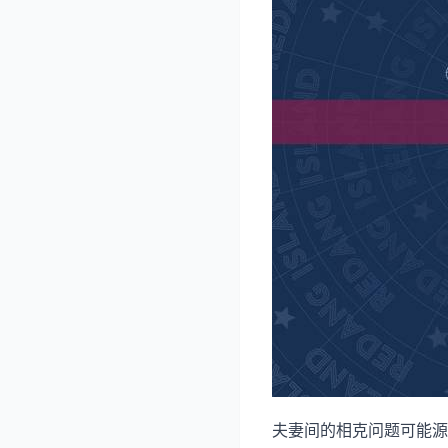
夫妻间的相克问题可能源