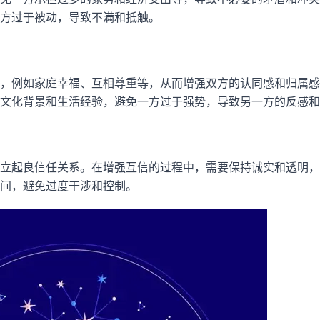
方过于被动，导致不满和抵触。
，例如家庭幸福、互相尊重等，从而增强双方的认同感和归属感
文化背景和生活经验，避免一方过于强势，导致另一方的反感和
立起良信任关系。在增强互信的过程中，需要保持诚实和透明，
间，避免过度干涉和控制。