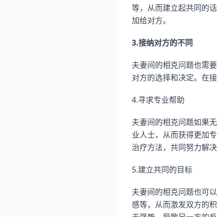
等，从而建立起共同的话
加给对方。
3.接纳对方的不同
夫妻间的相克问题也需要
对方的选择和决定。在接
4.寻求专业帮助
夫妻间的相克问题如果无
业人士，从而获得更加专
治疗方法，共同努力解决
5.建立共同的目标
夫妻间的相克问题也可以
感等，从而激发双方的积