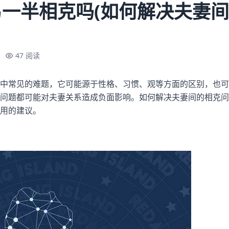
一半相克吗(如何解决夫妻
47 阅读
中常见的难题，它可能源于性格、习惯、观等方面的区别，也可
问题都可能对夫妻关系造成负面影响。如何解决夫妻间的相克问
用的建议。