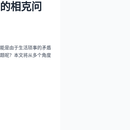
间的相克问
能是由于生活琐事的矛盾
题呢？本文将从多个角度