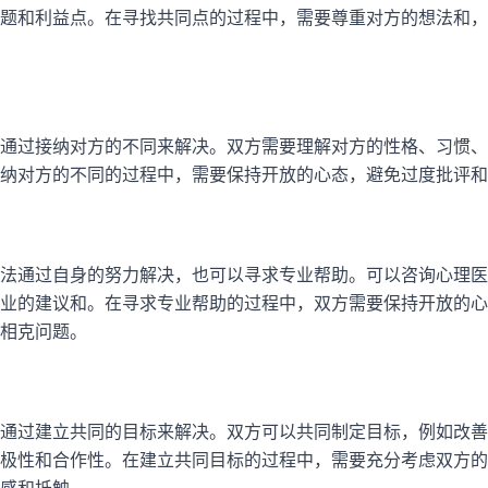
题和利益点。在寻找共同点的过程中，需要尊重对方的想法和，
通过接纳对方的不同来解决。双方需要理解对方的性格、习惯、
纳对方的不同的过程中，需要保持开放的心态，避免过度批评和
法通过自身的努力解决，也可以寻求专业帮助。可以咨询心理医
业的建议和。在寻求专业帮助的过程中，双方需要保持开放的心
相克问题。
通过建立共同的目标来解决。双方可以共同制定目标，例如改善
极性和合作性。在建立共同目标的过程中，需要充分考虑双方的