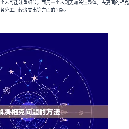
个人可能注重细节，而另一个人则更加关注整体。夫妻间的相克
务分工、经济支出等方面的问题。