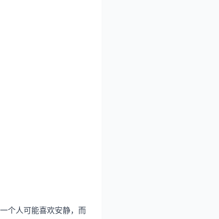
一个人可能喜欢安静，而