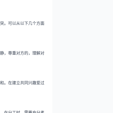
突。可以从以下几个方面
静，尊重对方的，理解对
和。在建立共同兴趣爱过
。在分工时，需要充分考