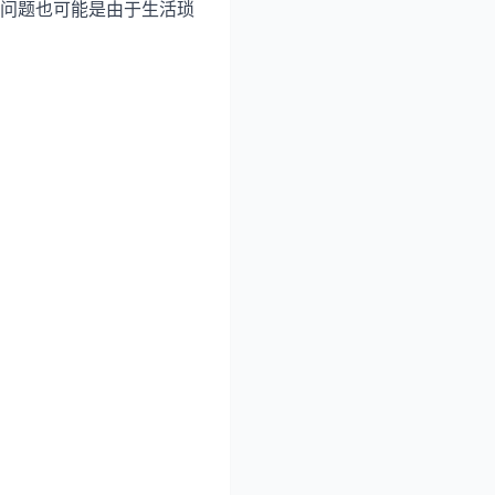
问题也可能是由于生活琐