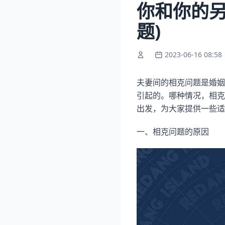
你和你的另
题)
2023-06-16 08:58
夫妻间的相克问题是婚姻
引起的。哪种情况，相克
出发，为大家提供一些适
一、相克问题的原因