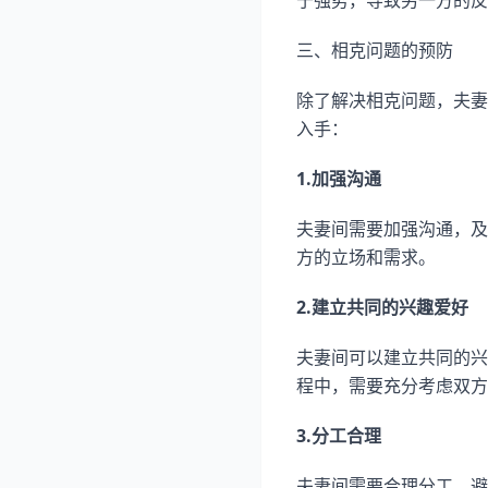
于强势，导致另一方的反
三、相克问题的预防
除了解决相克问题，夫妻
入手：
1.加强沟通
夫妻间需要加强沟通，及
方的立场和需求。
2.建立共同的兴趣爱好
夫妻间可以建立共同的兴
程中，需要充分考虑双方
3.分工合理
夫妻间需要合理分工，避