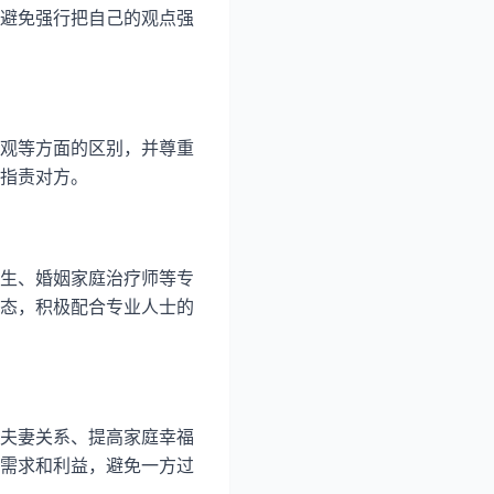
避免强行把自己的观点强
观等方面的区别，并尊重
指责对方。
生、婚姻家庭治疗师等专
态，积极配合专业人士的
夫妻关系、提高家庭幸福
需求和利益，避免一方过