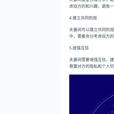
虑双方的和兴趣，避免一
4.建立共同的观
夫妻间可以建立共同的观
中，需要充分考虑双方的
5.增强互信
夫妻间需要增强互信，建
尊重对方的隐私和个人空