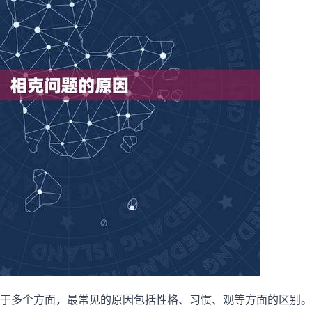
于多个方面，最常见的原因包括性格、习惯、观等方面的区别。