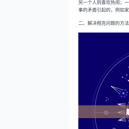
另一个人则喜欢热闹；一
事的矛盾引起的，例如家
二、解决相克问题的方法