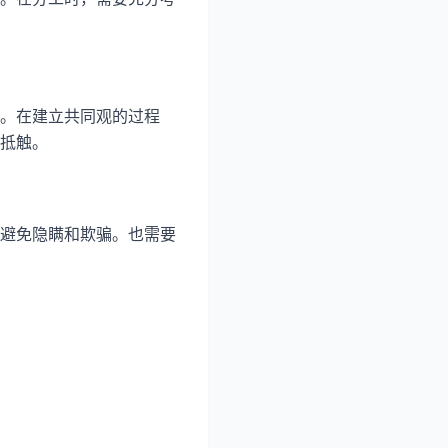
。在建立共同观的过程
抵触。
避免隐瞒和欺骗。也需要