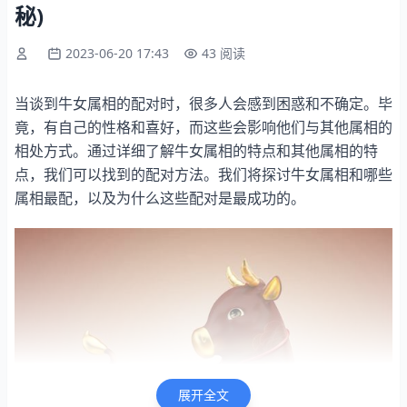
秘)
2023-06-20 17:43
43 阅读
当谈到牛女属相的配对时，很多人会感到困惑和不确定。毕
竟，有自己的性格和喜好，而这些会影响他们与其他属相的
相处方式。通过详细了解牛女属相的特点和其他属相的特
点，我们可以找到的配对方法。我们将探讨牛女属相和哪些
属相最配，以及为什么这些配对是最成功的。
展开全文