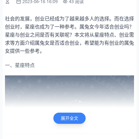
2023-06-16 16:09
43 阅读
社会的发展，创业已经成为了越来越多人的选择。而在选择
创业时，星座也成为了一种参考。属兔女今年适合创业吗？
星座与创业之间是否有关联呢？本文将从星座特点、创业需
求等方面介绍属兔女是否适合创业，希望能为有创业的属兔
女提供一些参考。
一、星座特点
展开全文