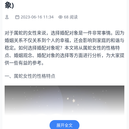
象)
2023-06-16 11:34
68 阅读
对于属蛇的女性来说，选择婚配对象是一件非常事情。因为
婚姻关系不仅关系到个人的幸福，还会影响到家庭的和谐与
稳定。如何选择婚配对象呢？本文将从属蛇女性的性格特
点、婚姻观念、婚配对象的选择等方面进行分析，为大家提
供一些有益的参考。
一、属蛇女性的性格特点
展开全文