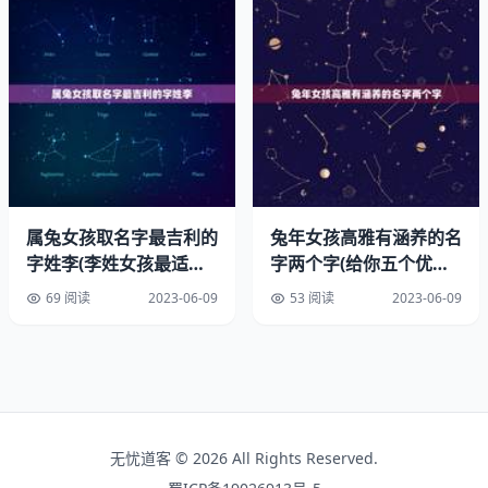
属蛇女性在婚姻观念方面比较传统，通常认为婚姻是一生的
大事，应该认真对待。她们希望找到一个能够相互扶持、共
同的伴侣，而不是只是为了结婚而结婚。属蛇女性也比较看
重家庭和谐，希望自己的婚姻能够幸福美满。
三、属蛇女性的婚配对象
1.属牛男
属兔女孩取名字最吉利的
兔年女孩高雅有涵养的名
字姓李(李姓女孩最适合
字两个字(给你五个优美
属牛男通常比较稳重、踏实，有很强的心和家庭观念。他们
的名字推荐)
的名字推荐)
能够给予属蛇女性足够的安全感和稳定感，同时也能够理解
69 阅读
2023-06-09
53 阅读
2023-06-09
和包容她们的个性和情感。属牛男是属蛇女性的婚配对象之
一。
2.属兔男
属兔男通常比较温柔、体贴，有很强的包容心和理解力。他
无忧道客 © 2026 All Rights Reserved.
们能够给予属蛇女性足够的关爱和支持，同时也能够与她们