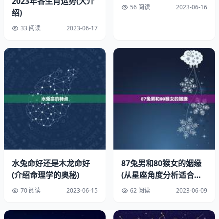
二、属蛇女性的婚姻观念
2023年各生肖运势(大介
56 阅读
2023-06-16
绍)
33 阅读
2023-06-17
水兔命好还是木龙命好
87兔男和80猴女的姻缘
(介绍命理学的奥秘)
(从星座角度分析适合的
恋爱对象)
70 阅读
2023-06-15
62 阅读
2023-06-09