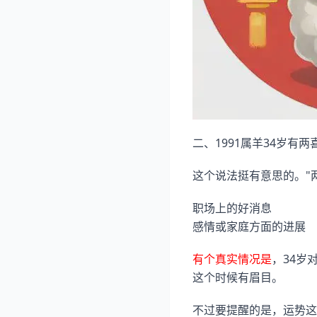
二、1991属羊34岁有两
这个说法挺有意思的。"
职场上的好消息
感情或家庭方面的进展
有个真实情况是
，34岁
这个时候有眉目。
不过要提醒的是，运势这