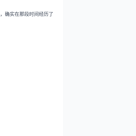
人，确实在那段时间经历了