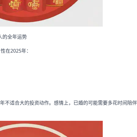
1人的全年运势
性在2025年：
年不适合大的投资动作。感情上，已婚的可能需要多花时间陪伴