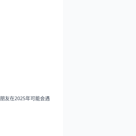
友在2025年可能会遇