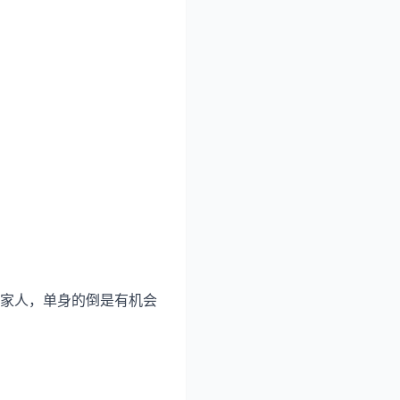
家人，单身的倒是有机会