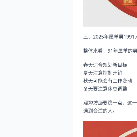
三、2025年属羊男199
整体来看，91年属羊的男
春天适合规划新目标
夏天注意控制开销
秋天可能会有工作变动
冬天要注意休息调整
理财方面
要稳一点，这一
遇到合适的人。