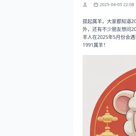
2025-04-05 22:08
提起属羊，大家都知道20
外，还有不少朋友想问2
羊人在2025年5月份会
1991属羊！