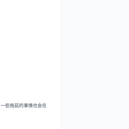
，一些拖延的事情也会在