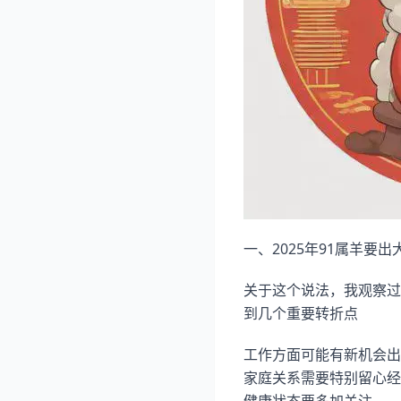
一、2025年91属羊要出
关于这个说法，我观察过
到几个重要转折点
工作方面可能有新机会出
家庭关系需要特别留心经