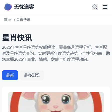
无忧道客
首页
/
星肖快讯
星肖快讯
2025年生肖星座运势权威解读，覆盖每月运程分析、生肖配
对及星座运势查询。实时更新年度运势趋势与个性化指南，助
您掌握2025年事业、情感、健康全维度运程动向。
最新
最多浏览