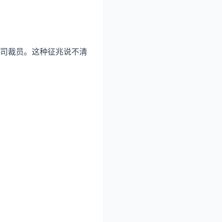
司裁员。这种征兆说不清