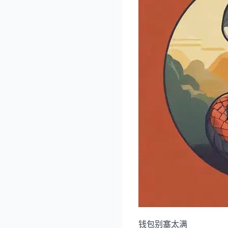
钱包别塞太满