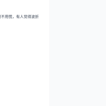
但不用慌，有人觉得波折