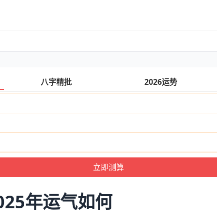
八字精批
2026运势
025年运气如何