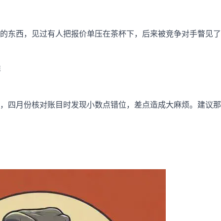
的东西，见过有人把报价单压在茶杯下，后来被竞争对手瞥见了
屏
，四月份核对账目时发现小数点错位，差点造成大麻烦。建议那