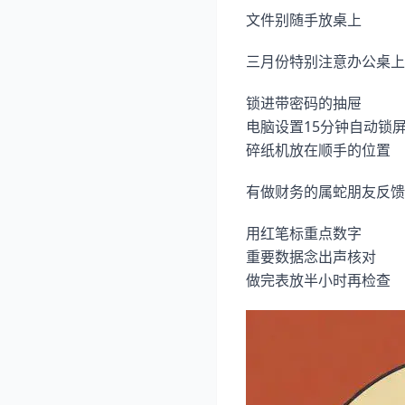
文件别随手放桌上
三月份特别注意办公桌上
锁进带密码的抽屉
电脑设置15分钟自动锁
碎纸机放在顺手的位置
有做财务的属蛇朋友反馈
用红笔标重点数字
重要数据念出声核对
做完表放半小时再检查