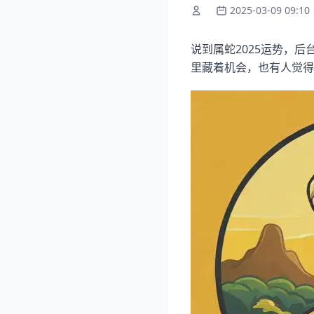
2025-03-09 09:10
说到属蛇2025运势，
里藏着机会，也有人觉得