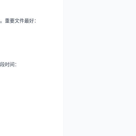
。重要文件最好：
段时间：