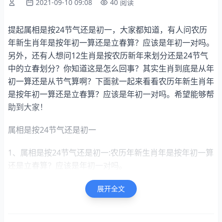
2021-09-10 09:08
40 阅读
提起属相是按24节气还是初一，大家都知道，有人问农历
年新生肖年是按年初一算还是立春算？应该是年初一对吗。
另外，还有人想问12生肖是按农历新年来划分还是24节气
中的立春划分？你知道这是怎么回事？其实生肖到底是从年
初一算还是从节气算啊？下面就一起来看看农历年新生肖年
是按年初一算还是立春算？应该是年初一对吗。希望能够帮
助到大家！
属相是按24节气还是初一
1、属相是按24节气还是初一:农历年新生肖年是按年初一算
还是立春算？应该是年初一对吗。
就是这样的。
展开全文
生肖到底是从年初一算还是从节气算啊？