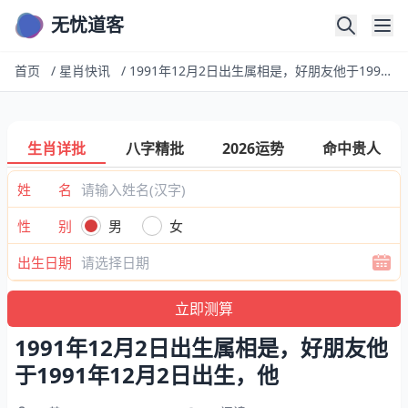
无忧道客
首页
/
星肖快讯
/
1991年12月2日出生属相是，好朋友他于1991年12月2日出生，他
生肖详批
八字精批
2026运势
命中贵人
姓 名
性 别
男
女
出生日期
1991年12月2日出生属相是，好朋友他
于1991年12月2日出生，他