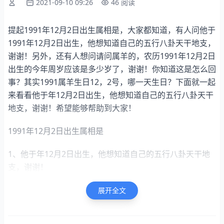
2021-09-10 09:26
46 阅读
提起1991年12月2日出生属相是，大家都知道，有人问他于
1991年12月2日出生，他想知道自己的五行八卦天干地支，
谢谢！另外，还有人想问请问属羊的，农历1991年12月2日
出生的今年周岁应该是多少岁了，谢谢！你知道这是怎么回
事？其实1991属羊生日12，2号，哪一天生日？下面就一起
来看看他于年12月2日出生，他想知道自己的五行八卦天干
地支，谢谢！希望能够帮助到大家！
1991年12月2日出生属相是
1、他于年12月2日出生，他想知道自己的五行八卦天干地
支，谢谢！
3
展开全文
1991属羊生日12，2号，哪生日？