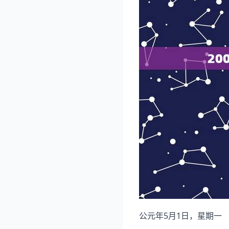
公元年5月1日，星期一