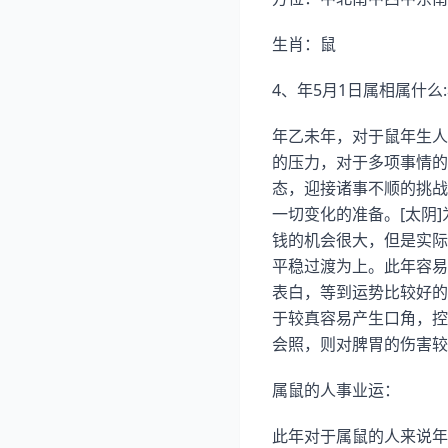
生肖：鼠
4、年5月1日属相属什么:
年乙未年，对于鼠年生人
的压力，对于多项事情的
态，迎接诸事不顺的挑战
一切变化的准备。[太阴
钱的机会很大，但是实际
平稳过渡为上。此年容易
表白，等到运势比较好的
于较真容易产生口角，控
会照，则对脾胃的伤害较
属鼠的人事业运：
此年对于属鼠的人来说年