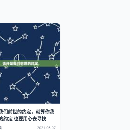
我们前世的约定，就算你我
的约定 也要用心去寻找
读
2021-06-07