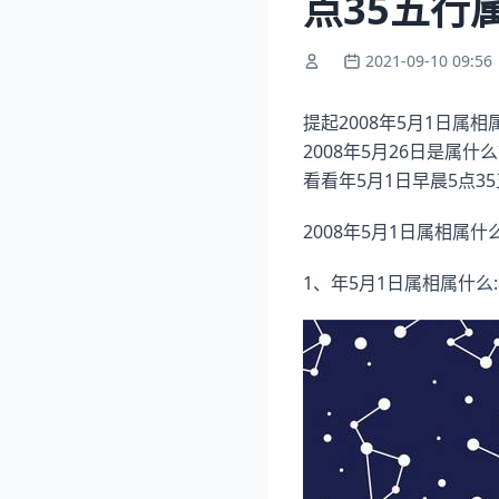
点35五行
2021-09-10 09:56
提起2008年5月1日属
2008年5月26日是属
看看年5月1日早晨5点
2008年5月1日属相属什
1、年5月1日属相属什么