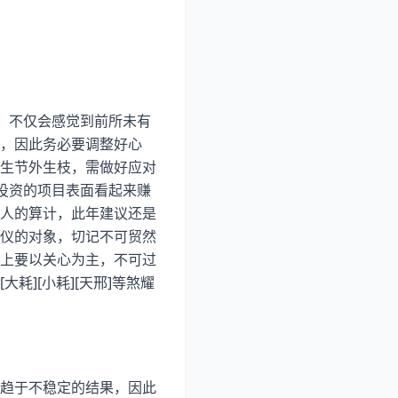
，不仅会感觉到前所未有
，因此务必要调整好心
生节外生枝，需做好应对
投资的项目表面看起来赚
人的算计，此年建议还是
仪的对象，切记不可贸然
上要以关心为主，不可过
][小耗][天邢]等煞耀
趋于不稳定的结果，因此