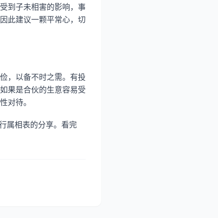
受到子未相害的影响，事
因此建议一颗平常心，切
俭，以备不时之需。有投
如果是合伙的生意容易受
性对待。
5五行属相表的分享。看完