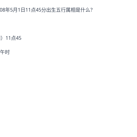
08年5月1日11点45分出生五行属相是什么？
）11点45
午时