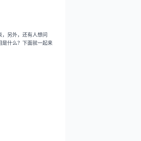
相表，另外，还有人想问
属相是什么？下面就一起来