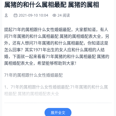
属猪的和什么属相最配 属猪的属相
2021-09-10 10:04
24 阅读
提起71年的属相跟什么女性婚姻最配，大家都知道，有人
问71年属猪的和什么属相最配 属猪的属相婚配表大全，另
外，还有人想问71年属猪的和什么属相最配，你知道这是
怎么回事？其实1971年出生的女人应和什么属相的人结
婚，下面就一起来看看71年属猪的和什么属相最配 属猪的
属相婚配表大全，希望能够帮助到大家！
71年的属相跟什么女性婚姻最配
1、71年的属相跟什么女性婚姻最配:71年属猪的和什么属
相最配 属猪的属相婚配表大全
展开全文