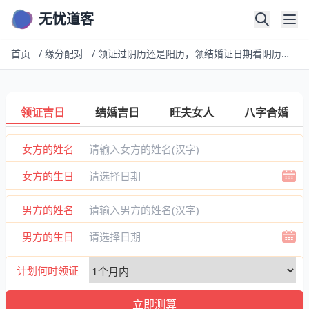
无忧道客
首页
/
缘分配对
/
领证过阴历还是阳历，领结婚证日期看阴历还是阳历？
领证吉日
结婚吉日
旺夫女人
八字合婚
女方的姓名
女方的生日
男方的姓名
男方的生日
计划何时领证