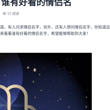
，谁有好看的情侣名
57 阅读
道，有人问求情侣名字，另外，还有人想问情侣名字，你知道这
来看看谁有好看的情侣名字，希望能够帮助到大家！