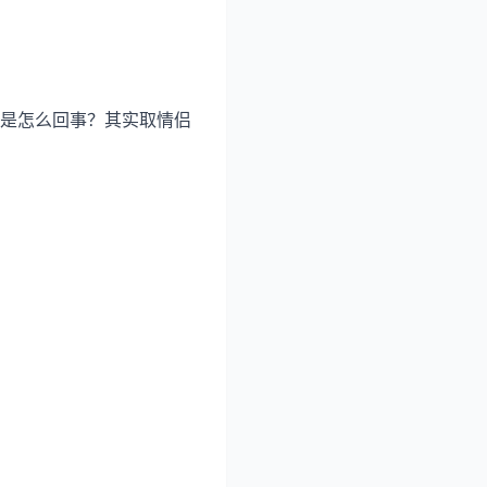
是怎么回事？其实取情侣