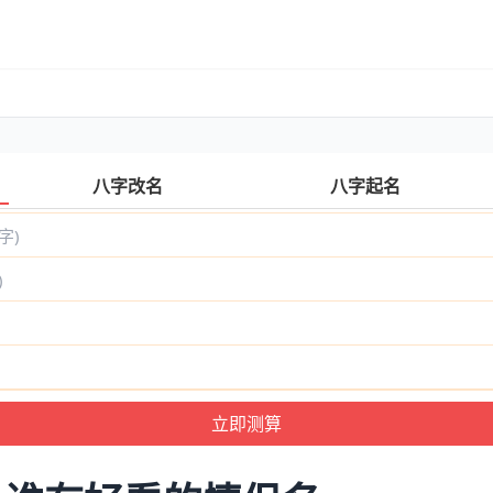
八字改名
八字起名