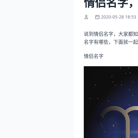
情侣名字
2020-05-28 18:53
说到情侣名字，大家都知
名字有哪些，下面就一起
情侣名字