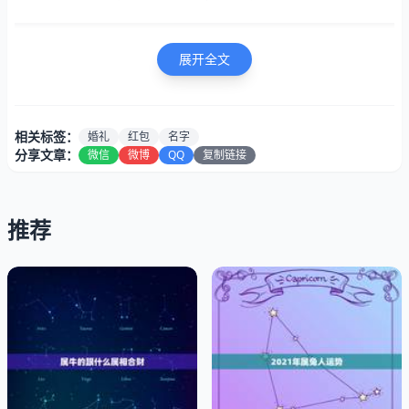
展开全文
相关标签：
婚礼
红包
名字
分享文章：
微信
微博
QQ
复制链接
推荐