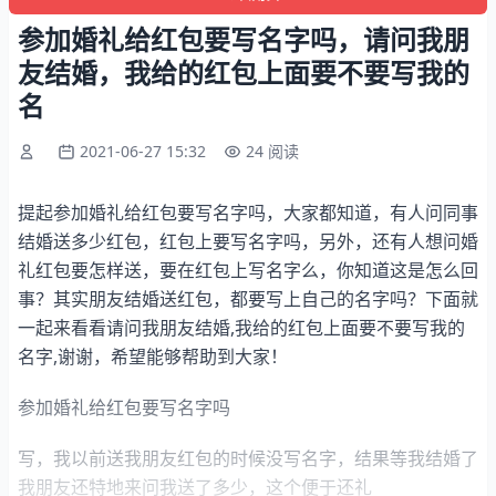
参加婚礼给红包要写名字吗，请问我朋
友结婚，我给的红包上面要不要写我的
名
2021-06-27 15:32
24 阅读
提起参加婚礼给红包要写名字吗，大家都知道，有人问同事
结婚送多少红包，红包上要写名字吗，另外，还有人想问婚
礼红包要怎样送，要在红包上写名字么，你知道这是怎么回
事？其实朋友结婚送红包，都要写上自己的名字吗？下面就
一起来看看请问我朋友结婚,我给的红包上面要不要写我的
名字,谢谢，希望能够帮助到大家！
参加婚礼给红包要写名字吗
写，我以前送我朋友红包的时候没写名字，结果等我结婚了
我朋友还特地来问我送了多少，这个便于还礼