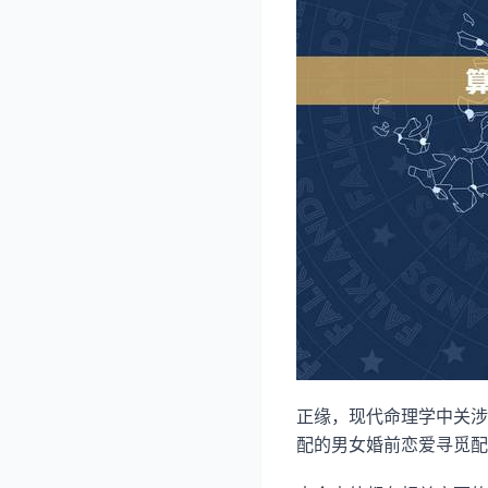
正缘，现代命理学中关涉
配的男女婚前恋爱寻觅配