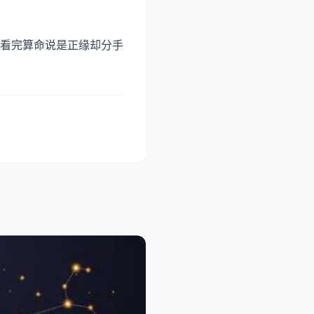
看完算命说是正缘却分手