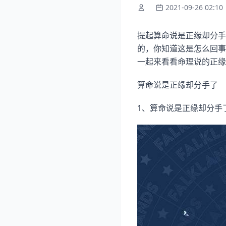
2021-09-26 02:10
提起算命说是正缘却分手
的，你知道这是怎么回事
一起来看看命理说的正缘
算命说是正缘却分手了
1、算命说是正缘却分手