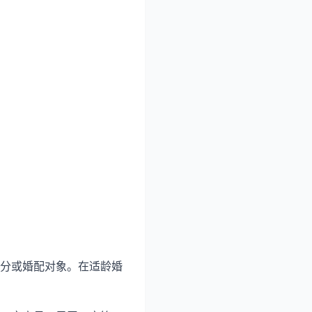
分或婚配对象。在适龄婚