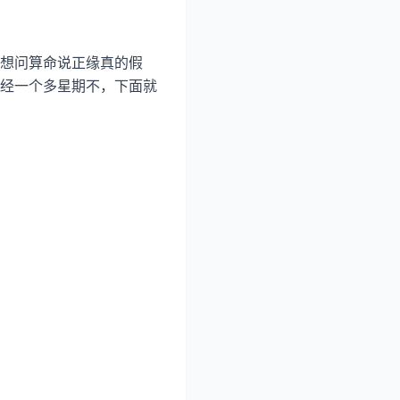
想问算命说正缘真的假
经一个多星期不，下面就