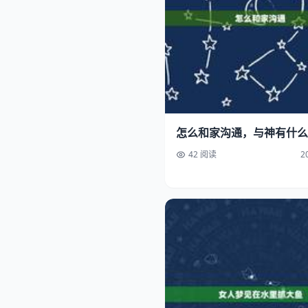
怎么和家沟通，与神有什么
42 阅读
2