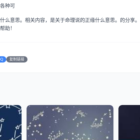
各种可
什么意思。相关内容，是关于命理说的正缘什么意思。的分享。
帮助！
QQ
复制链接