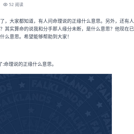
52 阅读
了，大家都知道，有人问命理说的正缘什么意思。另外，还有人
？其实算命的说我和分手那人缘分未断，是什么意思？他现在已
什么意思。希望能够帮助到大家！
了:命理说的正缘什么意思。