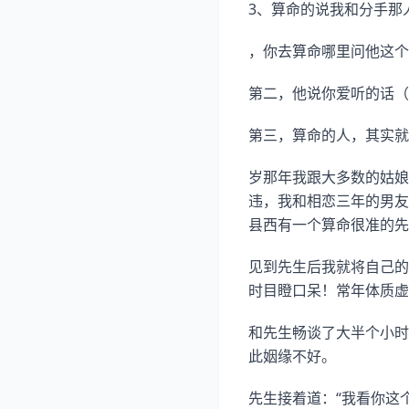
3、算命的说我和分手那
，你去算命哪里问他这个
第二，他说你爱听的话（
第三，算命的人，其实就
岁那年我跟大多数的姑娘
违，我和相恋三年的男友
县西有一个算命很准的先
见到先生后我就将自己的
时目瞪口呆！常年体质虚
和先生畅谈了大半个小时
此姻缘不好。
先生接着道：“我看你这