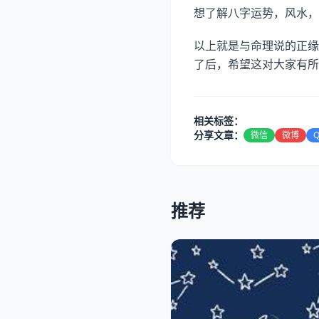
想了解八字运势，风水，
以上就是与命理说的正缘
了后，希望这对大家有所
相关标签：
分享文章：
微信
微博
推荐